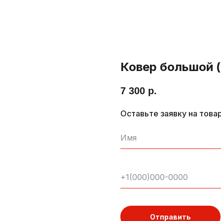
Ковер большой 
7 300
р.
Оставьте заявку на това
Отправить