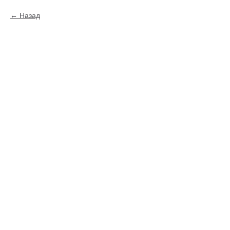
Назад