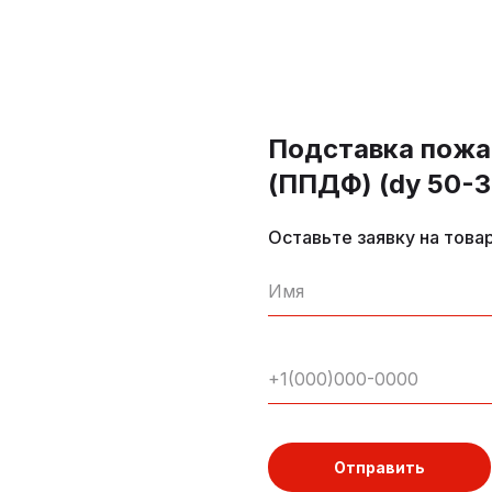
Подставка пожа
(ППДФ) (dy 50-
Оставьте заявку на това
Отправить