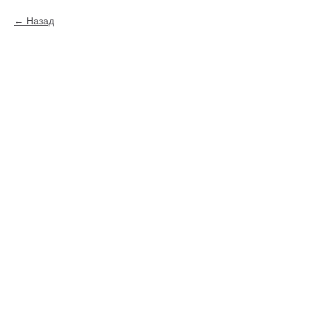
Назад