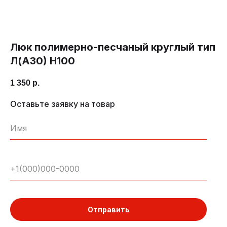
Люк полимерно-песчаный круглый тип
Л(А30) H100
1 350
р.
Оставьте заявку на товар
Отправить