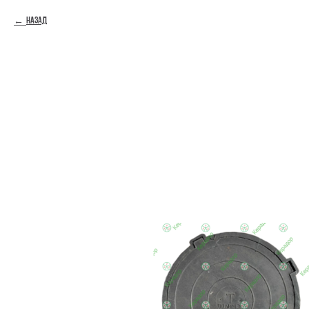
Назад